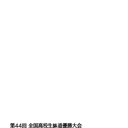
第44回 全国高校生躰道優勝大会