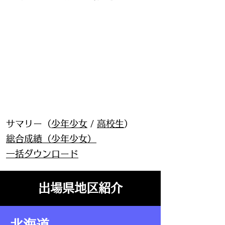
サマリー（
少年少女
/
高校生
）
総合成績（少年少女）
一括ダウンロード
出場県地区紹介
北海道